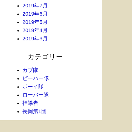
2019年7月
2019年6月
2019年5月
2019年4月
2019年3月
カテゴリー
カブ隊
ビーバー隊
ボーイ隊
ローバー隊
指導者
長岡第1団