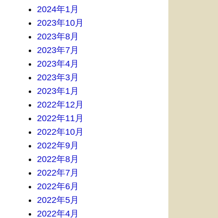
2024年1月
2023年10月
2023年8月
2023年7月
2023年4月
2023年3月
2023年1月
2022年12月
2022年11月
2022年10月
2022年9月
2022年8月
2022年7月
2022年6月
2022年5月
2022年4月