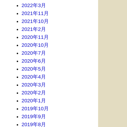
2022年3月
2021年11月
2021年10月
2021年2月
2020年11月
2020年10月
2020年7月
2020年6月
2020年5月
2020年4月
2020年3月
2020年2月
2020年1月
2019年10月
2019年9月
2019年8月