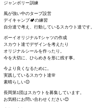
ジャンボリー訓練
風が強い中のタープ設営
デイキャンプ🏕の練習
自分達で考え、行動しているスカウト達です。
ボーイオリジナルTシャツの作成
スカウト達でデザインを考えたり
オリジナルシールを作ったり。
今を大切に、ひらめきを形に残す事。
今より良くなるために。
実践しているスカウト達🌸
素晴らしい😊
長岡第1団はスカウトを募集しています。
お気軽にお問い合わせください😊