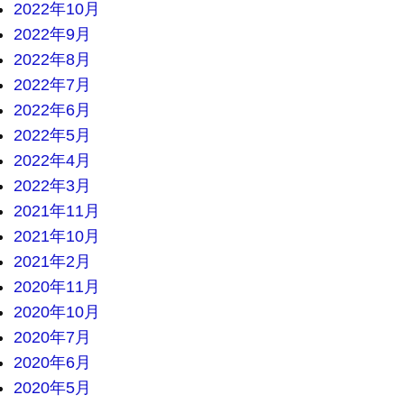
2022年10月
2022年9月
2022年8月
2022年7月
2022年6月
2022年5月
2022年4月
2022年3月
2021年11月
2021年10月
2021年2月
2020年11月
2020年10月
2020年7月
2020年6月
2020年5月