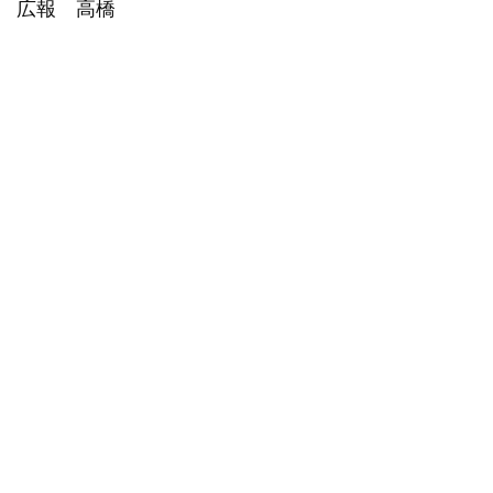
広報 高橋