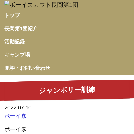
トップ
長岡第1団紹介
活動記録
キャンプ場
見学・お問い合わせ
ジャンボリー訓練
2022.07.10
ボーイ隊
ボーイ隊