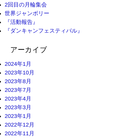
2回目の月輪集会
世界ジャンボリー
『活動報告』
『ダンキャンフェスティバル』
アーカイブ
2024年1月
2023年10月
2023年8月
2023年7月
2023年4月
2023年3月
2023年1月
2022年12月
2022年11月