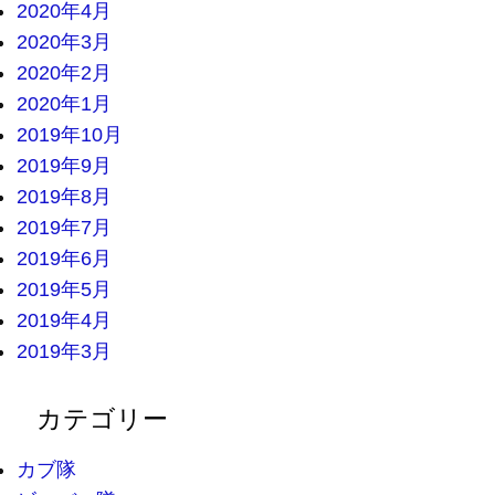
2020年4月
2020年3月
2020年2月
2020年1月
2019年10月
2019年9月
2019年8月
2019年7月
2019年6月
2019年5月
2019年4月
2019年3月
カテゴリー
カブ隊