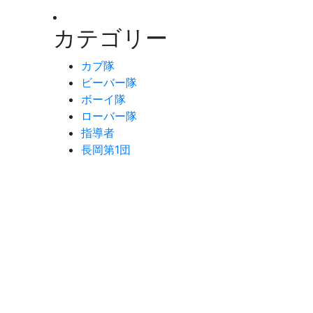
カテゴリー
カブ隊
ビーバー隊
ボーイ隊
ローバー隊
指導者
長岡第1団