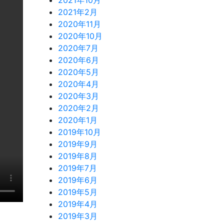
2021年2月
2020年11月
2020年10月
2020年7月
2020年6月
2020年5月
2020年4月
2020年3月
2020年2月
2020年1月
2019年10月
2019年9月
2019年8月
2019年7月
2019年6月
2019年5月
2019年4月
2019年3月