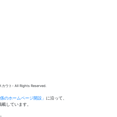
 All Rights Reserved.
係のホームページ開設」
に沿って、
掲載しています。
。