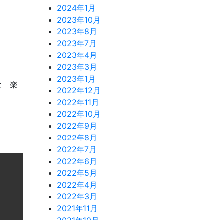
2024年1月
2023年10月
2023年8月
2023年7月
2023年4月
2023年3月
2023年1月
な 楽
2022年12月
2022年11月
2022年10月
2022年9月
2022年8月
2022年7月
2022年6月
2022年5月
2022年4月
2022年3月
2021年11月
2021年10月