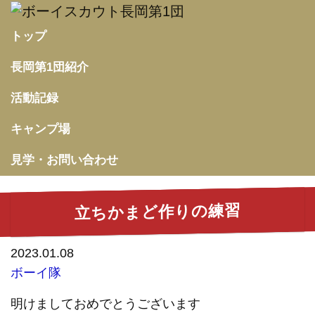
トップ
長岡第1団紹介
活動記録
キャンプ場
見学・お問い合わせ
立ちかまど作りの練習
2023.01.08
ボーイ隊
明けましておめでとうございます