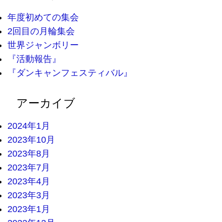
年度初めての集会
2回目の月輪集会
世界ジャンボリー
『活動報告』
『ダンキャンフェスティバル』
アーカイブ
2024年1月
2023年10月
2023年8月
2023年7月
2023年4月
2023年3月
2023年1月