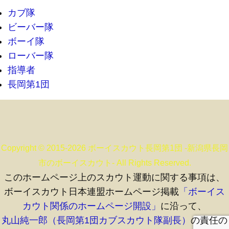
カブ隊
ビーバー隊
ボーイ隊
ローバー隊
指導者
長岡第1団
Copyright © 2015-2026 ボーイスカウト長岡第1団 -新潟県長岡
市のボーイスカウト- All Rights Reserved.
このホームページ上のスカウト運動に関する事項は、
ボーイスカウト日本連盟ホームページ掲載
「ボーイス
カウト関係のホームページ開設」
に沿って、
丸山純一郎（長岡第1団カブスカウト隊副長）
の責任の