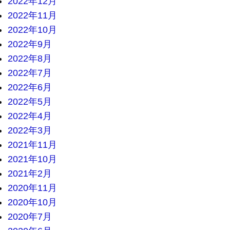
2022年12月
2022年11月
2022年10月
2022年9月
2022年8月
2022年7月
2022年6月
2022年5月
2022年4月
2022年3月
2021年11月
2021年10月
2021年2月
2020年11月
2020年10月
2020年7月