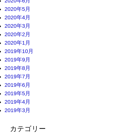
2020年6月
2020年5月
2020年4月
2020年3月
2020年2月
2020年1月
2019年10月
2019年9月
2019年8月
2019年7月
2019年6月
2019年5月
2019年4月
2019年3月
カテゴリー