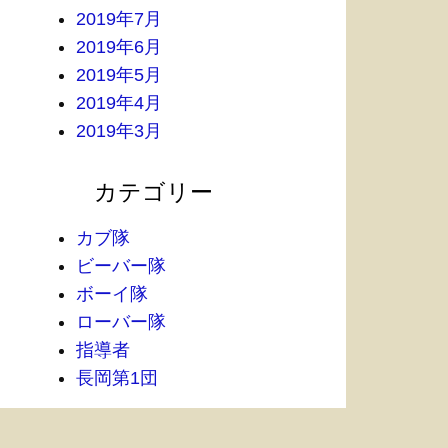
2019年7月
2019年6月
2019年5月
2019年4月
2019年3月
カテゴリー
カブ隊
ビーバー隊
ボーイ隊
ローバー隊
指導者
長岡第1団