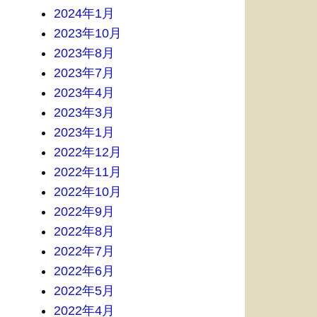
2024年1月
2023年10月
2023年8月
2023年7月
2023年4月
2023年3月
2023年1月
2022年12月
2022年11月
2022年10月
2022年9月
2022年8月
2022年7月
2022年6月
2022年5月
2022年4月