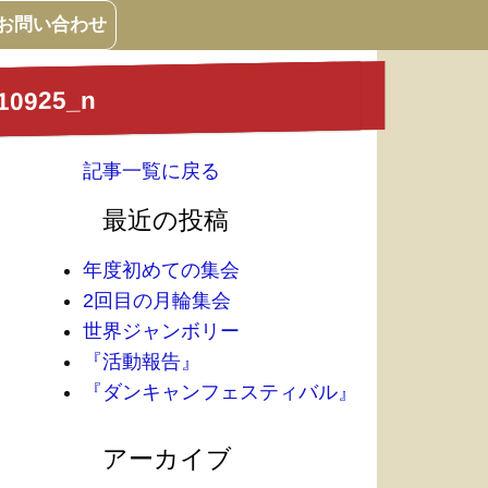
お問い合わせ
10925_n
記事一覧に戻る
最近の投稿
年度初めての集会
2回目の月輪集会
世界ジャンボリー
『活動報告』
『ダンキャンフェスティバル』
アーカイブ