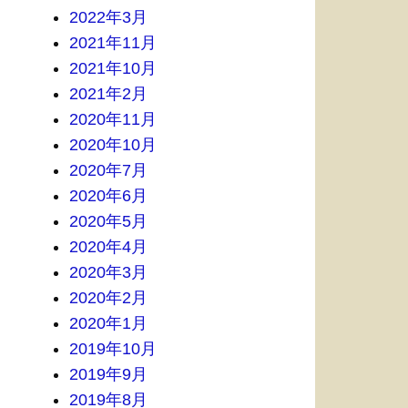
2022年3月
2021年11月
2021年10月
2021年2月
2020年11月
2020年10月
2020年7月
2020年6月
2020年5月
2020年4月
2020年3月
2020年2月
2020年1月
2019年10月
2019年9月
2019年8月