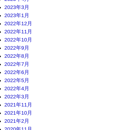
2023年3月
2023年1月
2022年12月
2022年11月
2022年10月
2022年9月
2022年8月
2022年7月
2022年6月
2022年5月
2022年4月
2022年3月
2021年11月
2021年10月
2021年2月
2020年11月