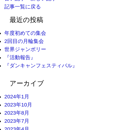
記事一覧に戻る
有
最近の投稿
年度初めての集会
2回目の月輪集会
世界ジャンボリー
『活動報告』
『ダンキャンフェスティバル』
アーカイブ
2024年1月
2023年10月
2023年8月
2023年7月
2023年4月