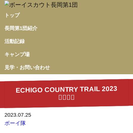
トップ
長岡第1団紹介
活動記録
キャンプ場
見学・お問い合わせ
ECHIGO COUNTRY TRAIL 2023
🏃‍♂️✨✨
2023.07.25
ボーイ隊