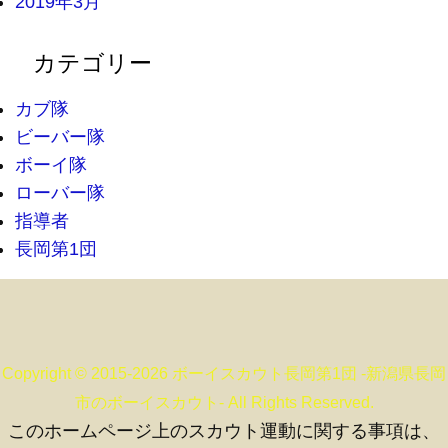
2019年3月
カテゴリー
カブ隊
ビーバー隊
ボーイ隊
ローバー隊
指導者
長岡第1団
Copyright © 2015-2026 ボーイスカウト長岡第1団 -新潟県長岡
市のボーイスカウト- All Rights Reserved.
このホームページ上のスカウト運動に関する事項は、