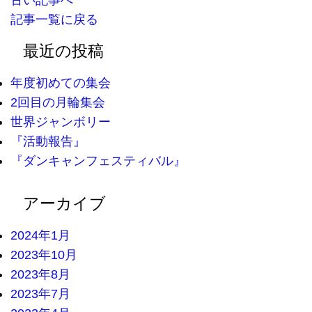
古い記事へ
記事一覧に戻る
最近の投稿
年度初めての集会
2回目の月輪集会
世界ジャンボリー
『活動報告』
『ダンキャンフェスティバル』
アーカイブ
2024年1月
2023年10月
2023年8月
2023年7月