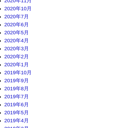
2020年11月
2020年10月
2020年7月
2020年6月
2020年5月
2020年4月
2020年3月
2020年2月
2020年1月
2019年10月
2019年9月
2019年8月
2019年7月
2019年6月
2019年5月
2019年4月