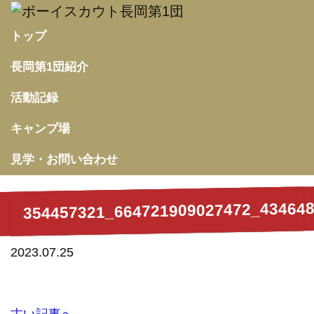
トップ
長岡第1団紹介
活動記録
キャンプ場
見学・お問い合わせ
354457321_664721909027472_43464
2023.07.25