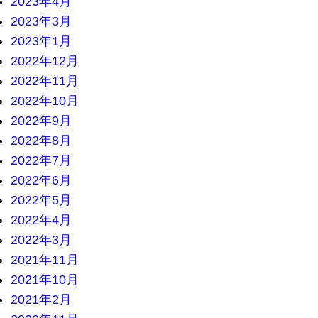
2023年4月
2023年3月
2023年1月
2022年12月
2022年11月
2022年10月
2022年9月
2022年8月
2022年7月
2022年6月
2022年5月
2022年4月
2022年3月
2021年11月
2021年10月
2021年2月