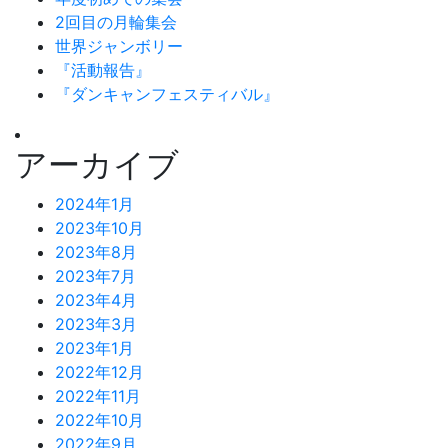
2回目の月輪集会
世界ジャンボリー
『活動報告』
『ダンキャンフェスティバル』
アーカイブ
2024年1月
2023年10月
2023年8月
2023年7月
2023年4月
2023年3月
2023年1月
2022年12月
2022年11月
2022年10月
2022年9月