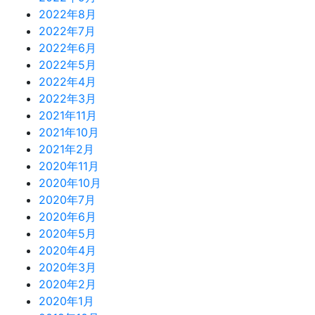
2022年8月
2022年7月
2022年6月
2022年5月
2022年4月
2022年3月
2021年11月
2021年10月
2021年2月
2020年11月
2020年10月
2020年7月
2020年6月
2020年5月
2020年4月
2020年3月
2020年2月
2020年1月