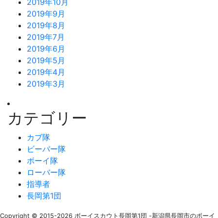
2019年10月
2019年9月
2019年8月
2019年7月
2019年6月
2019年5月
2019年4月
2019年3月
カテゴリー
カブ隊
ビーバー隊
ボーイ隊
ローバー隊
指導者
長岡第1団
Copyright © 2015-2026 ボーイスカウト長岡第1団 -新潟県長岡市のボーイ